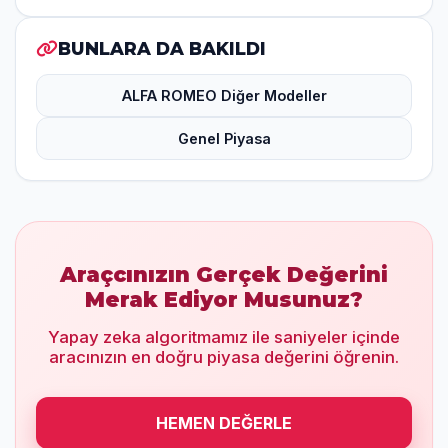
BUNLARA DA BAKILDI
ALFA ROMEO Diğer Modeller
Genel Piyasa
Araçcınızın Gerçek Değerini
Merak Ediyor Musunuz?
Yapay zeka algoritmamız ile saniyeler içinde
aracınızın en doğru piyasa değerini öğrenin.
HEMEN DEĞERLE