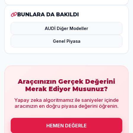
BUNLARA DA BAKILDI
AUDİ Diğer Modeller
Genel Piyasa
Araçcınızın Gerçek Değerini
Merak Ediyor Musunuz?
Yapay zeka algoritmamız ile saniyeler içinde
aracınızın en doğru piyasa değerini öğrenin.
HEMEN DEĞERLE