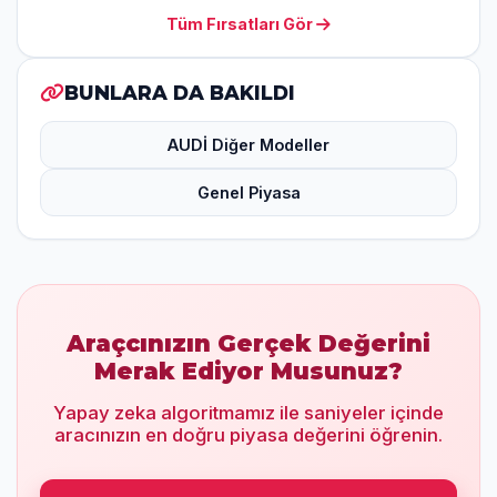
Tüm Fırsatları Gör
BUNLARA DA BAKILDI
AUDİ Diğer Modeller
Genel Piyasa
Araçcınızın Gerçek Değerini
Merak Ediyor Musunuz?
Yapay zeka algoritmamız ile saniyeler içinde
aracınızın en doğru piyasa değerini öğrenin.