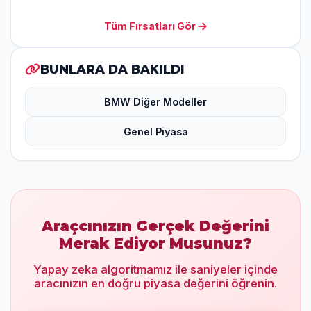
Tüm Fırsatları Gör
BUNLARA DA BAKILDI
BMW Diğer Modeller
Genel Piyasa
Araçcınızın Gerçek Değerini
Merak Ediyor Musunuz?
Yapay zeka algoritmamız ile saniyeler içinde
aracınızın en doğru piyasa değerini öğrenin.