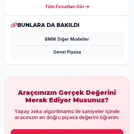
Tüm Fırsatları Gör
BUNLARA DA BAKILDI
BMW Diğer Modeller
Genel Piyasa
Araçcınızın Gerçek Değerini
Merak Ediyor Musunuz?
Yapay zeka algoritmamız ile saniyeler içinde
aracınızın en doğru piyasa değerini öğrenin.