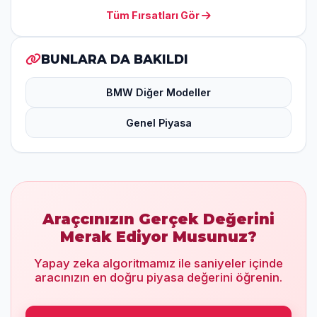
Tüm Fırsatları Gör
BUNLARA DA BAKILDI
BMW Diğer Modeller
Genel Piyasa
Araçcınızın Gerçek Değerini
Merak Ediyor Musunuz?
Yapay zeka algoritmamız ile saniyeler içinde
aracınızın en doğru piyasa değerini öğrenin.