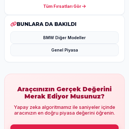
Tüm Fırsatları Gör
BUNLARA DA BAKILDI
BMW Diğer Modeller
Genel Piyasa
Araçcınızın Gerçek Değerini
Merak Ediyor Musunuz?
Yapay zeka algoritmamız ile saniyeler içinde
aracınızın en doğru piyasa değerini öğrenin.