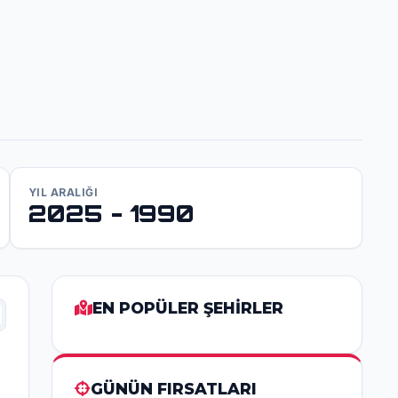
YIL ARALIĞI
2025 - 1990
EN POPÜLER ŞEHİRLER
GÜNÜN FIRSATLARI