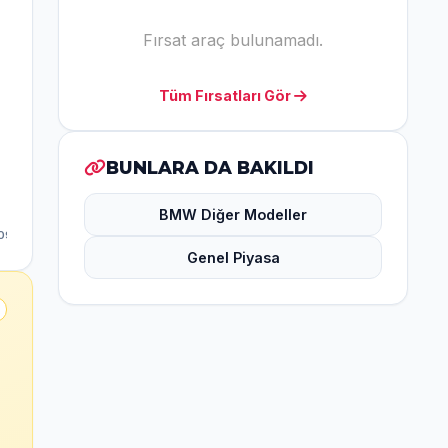
Fırsat araç bulunamadı.
Tüm Fırsatları Gör
BUNLARA DA BAKILDI
BMW Diğer Modeller
Genel Piyasa