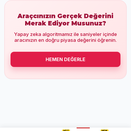
Araçcınızın Gerçek Değerini
Merak Ediyor Musunuz?
Yapay zeka algoritmamız ile saniyeler içinde
aracınızın en doğru piyasa değerini öğrenin.
HEMEN DEĞERLE
HOT
NEW