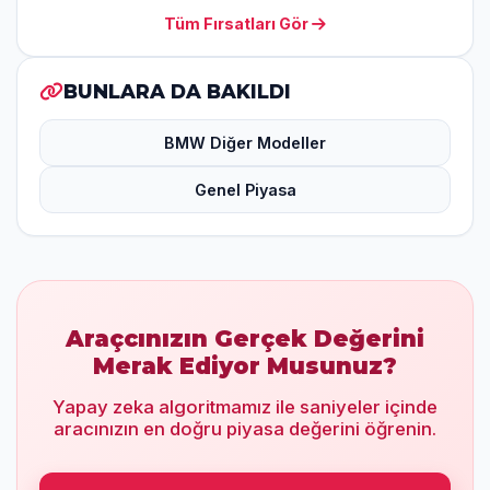
Tüm Fırsatları Gör
BUNLARA DA BAKILDI
BMW Diğer Modeller
Genel Piyasa
Araçcınızın Gerçek Değerini
Merak Ediyor Musunuz?
Yapay zeka algoritmamız ile saniyeler içinde
aracınızın en doğru piyasa değerini öğrenin.