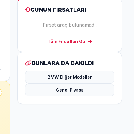
GÜNÜN FIRSATLARI
Fırsat araç bulunamadı.
Tüm Fırsatları Gör
BUNLARA DA BAKILDI
BMW Diğer Modeller
Genel Piyasa