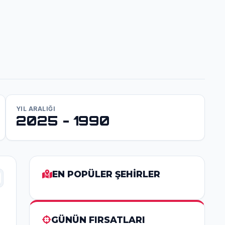
YIL ARALIĞI
2025 - 1990
EN POPÜLER ŞEHİRLER
GÜNÜN FIRSATLARI