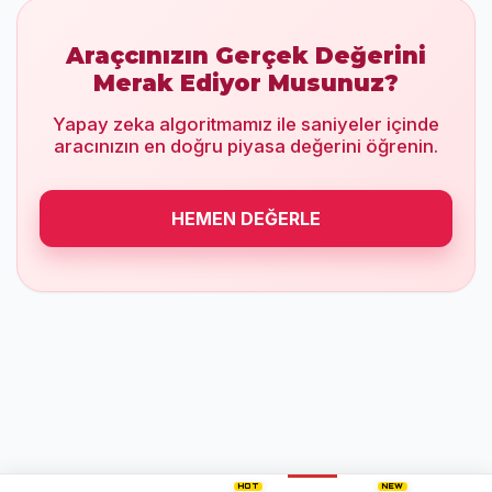
Araçcınızın Gerçek Değerini
Merak Ediyor Musunuz?
Yapay zeka algoritmamız ile saniyeler içinde
aracınızın en doğru piyasa değerini öğrenin.
HEMEN DEĞERLE
HOT
NEW