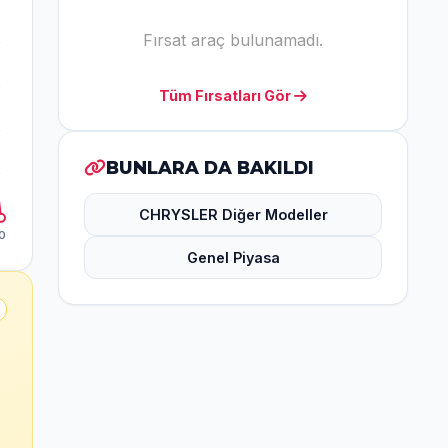
Fırsat araç bulunamadı.
Tüm Fırsatları Gör
BUNLARA DA BAKILDI
CHRYSLER Diğer Modeller
Genel Piyasa