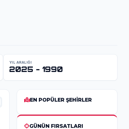
YIL ARALIĞI
2025 - 1990
EN POPÜLER ŞEHİRLER
GÜNÜN FIRSATLARI