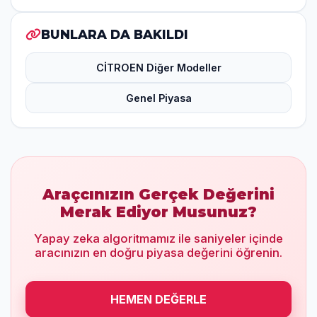
BUNLARA DA BAKILDI
CİTROEN Diğer Modeller
Genel Piyasa
Araçcınızın Gerçek Değerini
Merak Ediyor Musunuz?
Yapay zeka algoritmamız ile saniyeler içinde
aracınızın en doğru piyasa değerini öğrenin.
HEMEN DEĞERLE