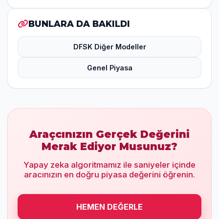
BUNLARA DA BAKILDI
DFSK Diğer Modeller
Genel Piyasa
Araçcınızın Gerçek Değerini
Merak Ediyor Musunuz?
Yapay zeka algoritmamız ile saniyeler içinde
aracınızın en doğru piyasa değerini öğrenin.
HEMEN DEĞERLE