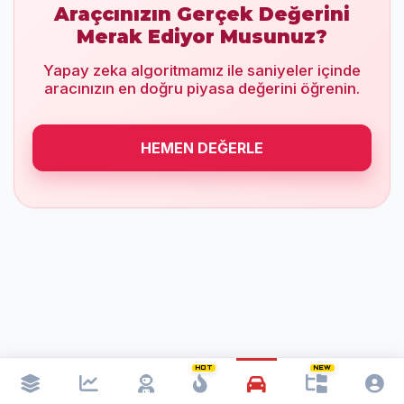
Araçcınızın Gerçek Değerini
Merak Ediyor Musunuz?
Yapay zeka algoritmamız ile saniyeler içinde
aracınızın en doğru piyasa değerini öğrenin.
HEMEN DEĞERLE
HOT
NEW