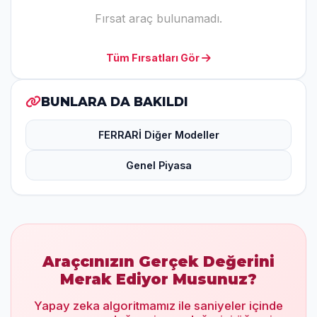
Fırsat araç bulunamadı.
Tüm Fırsatları Gör
BUNLARA DA BAKILDI
FERRARİ Diğer Modeller
Genel Piyasa
Araçcınızın Gerçek Değerini
Merak Ediyor Musunuz?
Yapay zeka algoritmamız ile saniyeler içinde