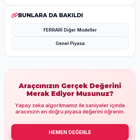
BUNLARA DA BAKILDI
FERRARİ Diğer Modeller
Genel Piyasa
Araçcınızın Gerçek Değerini
Merak Ediyor Musunuz?
Yapay zeka algoritmamız ile saniyeler içinde
aracınızın en doğru piyasa değerini öğrenin.
HEMEN DEĞERLE