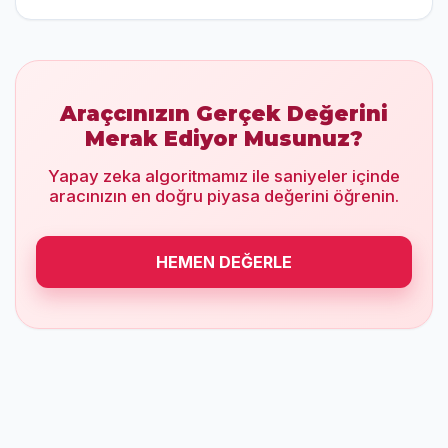
Araçcınızın Gerçek Değerini
Merak Ediyor Musunuz?
Yapay zeka algoritmamız ile saniyeler içinde
aracınızın en doğru piyasa değerini öğrenin.
HEMEN DEĞERLE