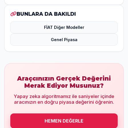
BUNLARA DA BAKILDI
FİAT Diğer Modeller
Genel Piyasa
Araçcınızın Gerçek Değerini
Merak Ediyor Musunuz?
Yapay zeka algoritmamız ile saniyeler içinde
aracınızın en doğru piyasa değerini öğrenin.
HEMEN DEĞERLE