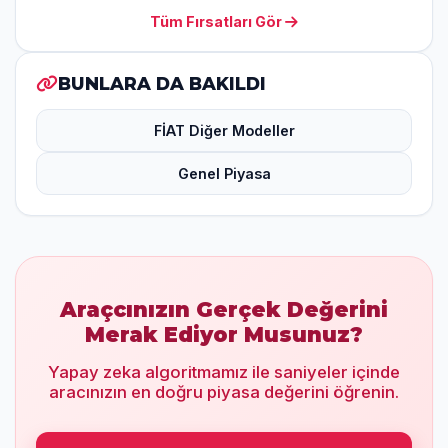
Tüm Fırsatları Gör
BUNLARA DA BAKILDI
FİAT Diğer Modeller
Genel Piyasa
Araçcınızın Gerçek Değerini
Merak Ediyor Musunuz?
Yapay zeka algoritmamız ile saniyeler içinde
aracınızın en doğru piyasa değerini öğrenin.