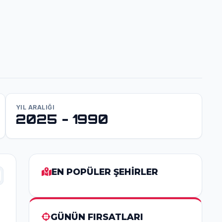
YIL ARALIĞI
2025 - 1990
EN POPÜLER ŞEHİRLER
GÜNÜN FIRSATLARI