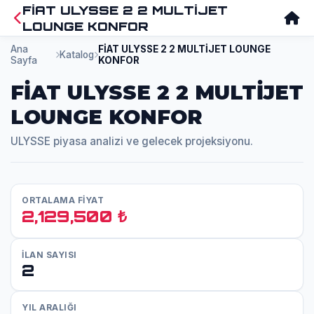
FİAT ULYSSE 2 2 MULTİJET
LOUNGE KONFOR
Ana
FİAT ULYSSE 2 2 MULTİJET LOUNGE
Katalog
Sayfa
KONFOR
FİAT ULYSSE 2 2 MULTİJET
LOUNGE KONFOR
ULYSSE piyasa analizi ve gelecek projeksiyonu.
ORTALAMA FİYAT
2,129,500 ₺
İLAN SAYISI
2
YIL ARALIĞI