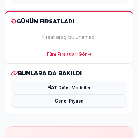
GÜNÜN FIRSATLARI
Fırsat araç bulunamadı.
Tüm Fırsatları Gör
BUNLARA DA BAKILDI
FİAT Diğer Modeller
Genel Piyasa