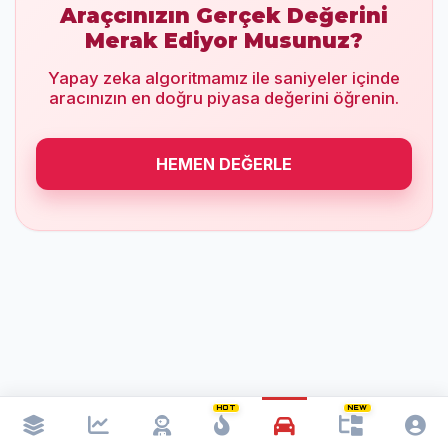
Araçcınızın Gerçek Değerini
Merak Ediyor Musunuz?
Yapay zeka algoritmamız ile saniyeler içinde
aracınızın en doğru piyasa değerini öğrenin.
HEMEN DEĞERLE
HOT
NEW