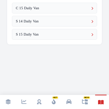
C 15 Daily Van
S 14 Daily Van
S 15 Daily Van
HOT
NEW