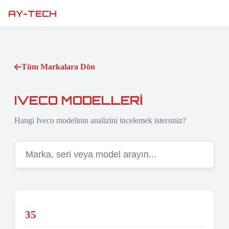
AY-TECH
Tüm Markalara Dön
IVECO MODELLERI
Hangi Iveco modelinin analizini incelemek istersiniz?
35