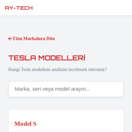
AY-TECH
Tüm Markalara Dön
TESLA MODELLERI
Hangi Tesla modelinin analizini incelemek istersiniz?
Model S