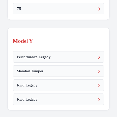
75
Model Y
Performance Legacy
Standart Juniper
Rwd Legacy
Rwd Legacy