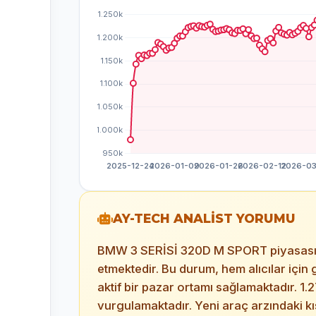
AY-TECH ANALİST YORUMU
BMW 3 SERİSİ 320D M SPORT piyasası, 44 
etmektedir. Bu durum, hem alıcılar için 
aktif bir pazar ortamı sağlamaktadır. 1.
vurgulamaktadır. Yeni araç arzındaki kıs