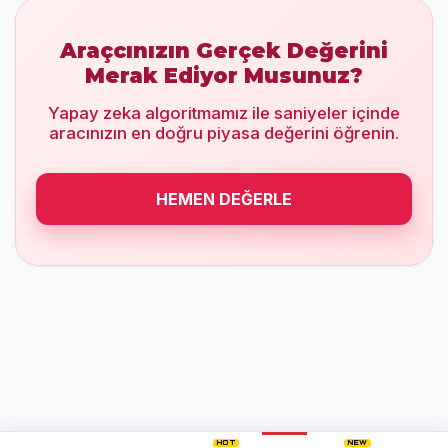
Araçcınızın Gerçek Değerini
Merak Ediyor Musunuz?
Yapay zeka algoritmamız ile saniyeler içinde
aracınızın en doğru piyasa değerini öğrenin.
HEMEN DEĞERLE
HOT
NEW