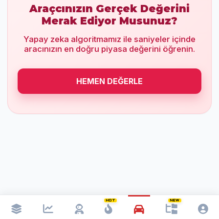
Araçcınızın Gerçek Değerini
Merak Ediyor Musunuz?
Yapay zeka algoritmamız ile saniyeler içinde
aracınızın en doğru piyasa değerini öğrenin.
HEMEN DEĞERLE
HOT
NEW