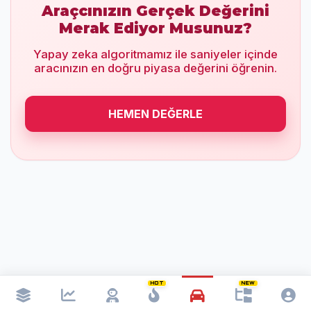
Araçcınızın Gerçek Değerini
Merak Ediyor Musunuz?
Yapay zeka algoritmamız ile saniyeler içinde
aracınızın en doğru piyasa değerini öğrenin.
HEMEN DEĞERLE
HOT
NEW