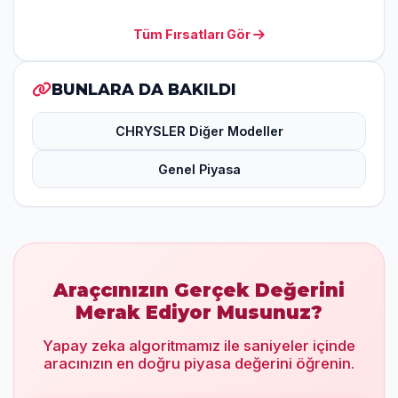
Tüm Fırsatları Gör
BUNLARA DA BAKILDI
CHRYSLER Diğer Modeller
Genel Piyasa
Araçcınızın Gerçek Değerini
Merak Ediyor Musunuz?
Yapay zeka algoritmamız ile saniyeler içinde
aracınızın en doğru piyasa değerini öğrenin.