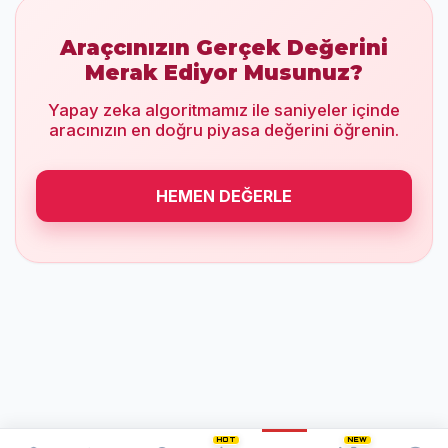
Araçcınızın Gerçek Değerini
Merak Ediyor Musunuz?
Yapay zeka algoritmamız ile saniyeler içinde
aracınızın en doğru piyasa değerini öğrenin.
HEMEN DEĞERLE
HOT
NEW