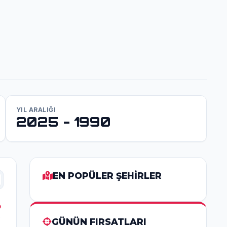
YIL ARALIĞI
2025 - 1990
EN POPÜLER ŞEHİRLER
GÜNÜN FIRSATLARI