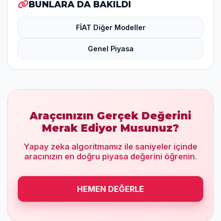
BUNLARA DA BAKILDI
FİAT Diğer Modeller
Genel Piyasa
Araçcınızın Gerçek Değerini
Merak Ediyor Musunuz?
Yapay zeka algoritmamız ile saniyeler içinde
aracınızın en doğru piyasa değerini öğrenin.
HEMEN DEĞERLE