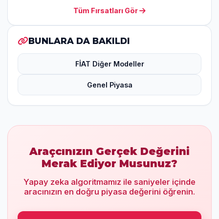
Tüm Fırsatları Gör
BUNLARA DA BAKILDI
FİAT Diğer Modeller
Genel Piyasa
Araçcınızın Gerçek Değerini
Merak Ediyor Musunuz?
Yapay zeka algoritmamız ile saniyeler içinde
aracınızın en doğru piyasa değerini öğrenin.