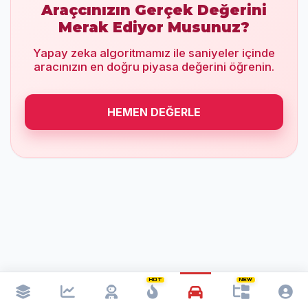
Araçcınızın Gerçek Değerini
Merak Ediyor Musunuz?
Yapay zeka algoritmamız ile saniyeler içinde
aracınızın en doğru piyasa değerini öğrenin.
HEMEN DEĞERLE
HOT
NEW