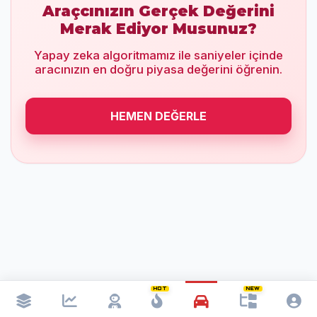
Araçcınızın Gerçek Değerini
Merak Ediyor Musunuz?
Yapay zeka algoritmamız ile saniyeler içinde
aracınızın en doğru piyasa değerini öğrenin.
HEMEN DEĞERLE
HOT
NEW