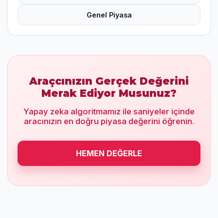
Genel Piyasa
Araçcınızın Gerçek Değerini
Merak Ediyor Musunuz?
Yapay zeka algoritmamız ile saniyeler içinde
aracınızın en doğru piyasa değerini öğrenin.
HEMEN DEĞERLE