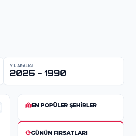
YIL ARALIĞI
2025 - 1990
EN POPÜLER ŞEHİRLER
GÜNÜN FIRSATLARI