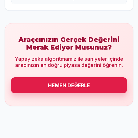
Araçcınızın Gerçek Değerini
Merak Ediyor Musunuz?
Yapay zeka algoritmamız ile saniyeler içinde
aracınızın en doğru piyasa değerini öğrenin.
HEMEN DEĞERLE